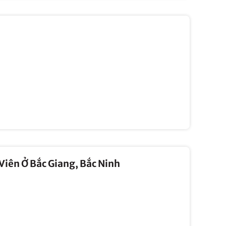
Viên Ở Bắc Giang, Bắc Ninh