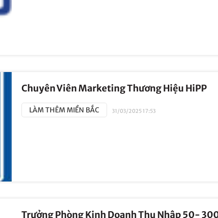
Chuyên Viên Marketing Thương Hiệu HiPP
LÀM THÊM MIỀN BẮC
31/03/2025 17:53
Trưởng Phòng Kinh Doanh Thu Nhập 50- 300 