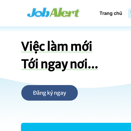
Trang chủ
Việc làm mới
Tới ngay nơi...
Đăng ký ngay