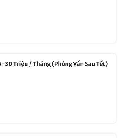
5-30 Triệu / Tháng (Phỏng Vấn Sau Tết)