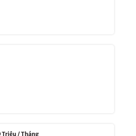
Triệu / Tháng