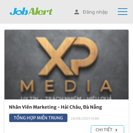
Đăng nhập
Nhân Viên Marketing - Hải Châu, Đà Nẵng
TỔNG HỢP MIỀN TRUNG
28/08/2025 15:00
CHI TIẾT