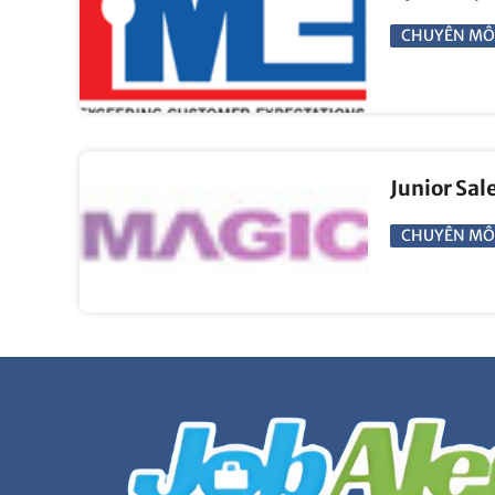
CHUYÊN MÔ
Junior Sal
CHUYÊN MÔ