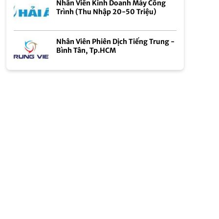
Nhân Viên Kinh Doanh Máy Công
Trình (Thu Nhập 20-50 Triệu)
Nhân Viên Phiên Dịch Tiếng Trung -
Bình Tân, Tp.HCM