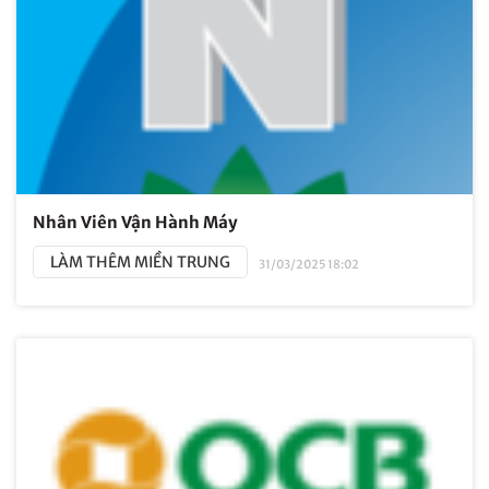
Nhân Viên Vận Hành Máy
LÀM THÊM MIỀN TRUNG
31/03/2025 18:02