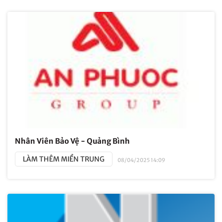
Nhân Viên Bảo Vệ - Quảng Bình
LÀM THÊM MIỀN TRUNG
08/04/2025 14:09