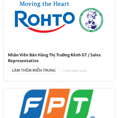
Nhân Viên Bán Hàng Thị Trường Kênh GT / Sales
Representative
LÀM THÊM MIỀN TRUNG
17/02/2025 16:02