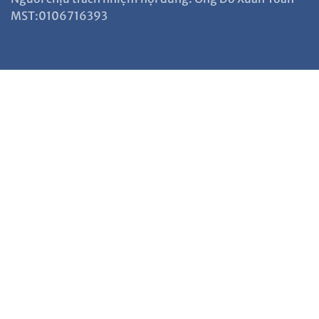
MST:0106716393