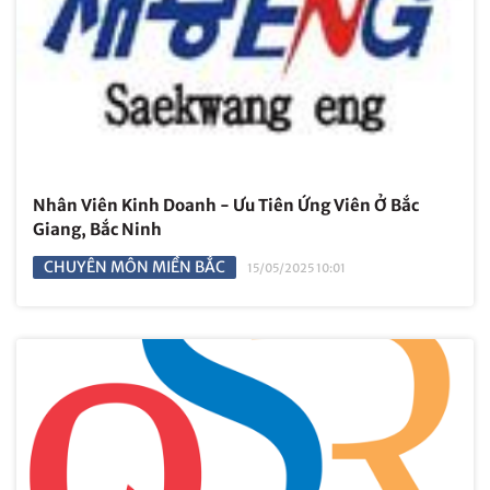
Nhân Viên Kinh Doanh - Ưu Tiên Ứng Viên Ở Bắc
Giang, Bắc Ninh
CHUYÊN MÔN MIỀN BẮC
15/05/2025 10:01