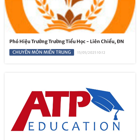
Phó Hiệu Trưởng Trường Tiểu Học - Liên Chiểu, ĐN
CHUYÊN MÔN MIỀN TRUNG
15/05/2025 10:12